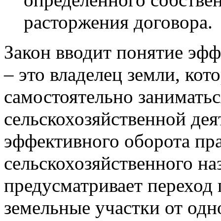
расторжения договора.
Закон вводит понятие эфф
– это владелец земли, ко
самостоятельно занимать
сельскохозяйственной дея
эффективного оборота пра
сельскохозяйственного на
предусматривает переход 
земельные участки от од