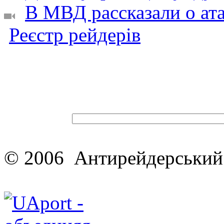
В МВД рассказали о ата
Реєстр рейдерів
© 2006 Антирейдерський 