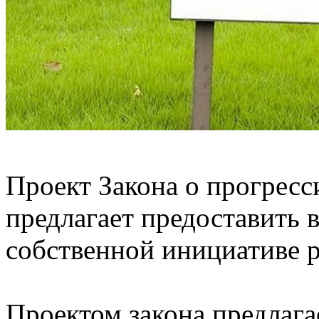
Проект Закона о прогрес
предлагает предоставить 
собственной инициативе р
Проектом закона предлага