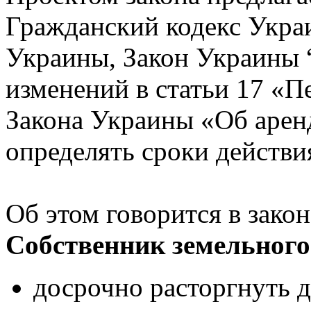
Гражданский кодекс Укра
Украины, Закон Украины 
изменений в статьи 17 «П
Закона Украины «Об арен
определять сроки действи
Об этом говорится в зако
Собственник земельного
досрочно расторгнуть 