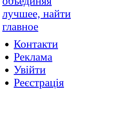
Контакти
Реклама
Увійти
Реєстрація