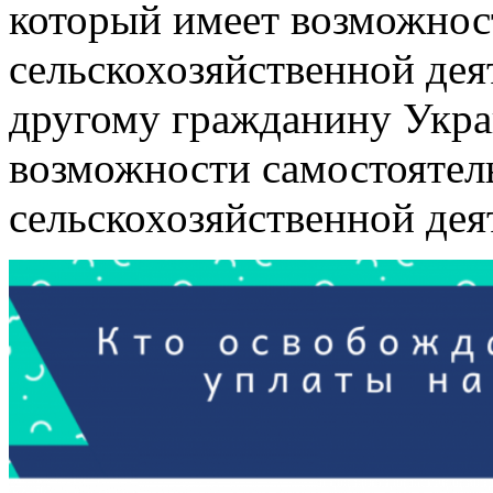
который имеет возможнос
сельскохозяйственной дея
другому гражданину Укра
возможности самостоятел
сельскохозяйственной дея